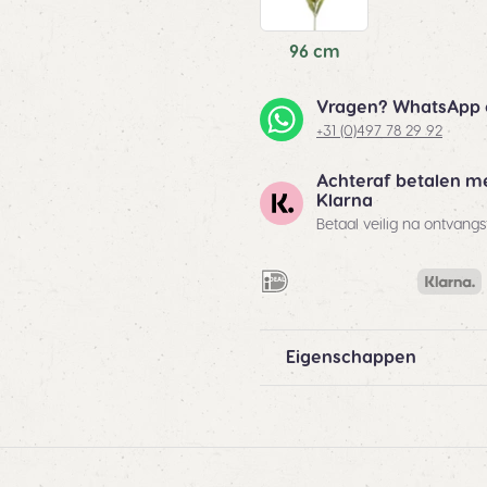
96 cm
Vragen? WhatsApp 
+31 (0)497 78 29 92
Achteraf betalen m
Klarna
Betaal veilig na ontvangs
Eigenschappen