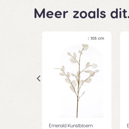
Meer zoals dit
105 cm
Emerald Kunstbloem