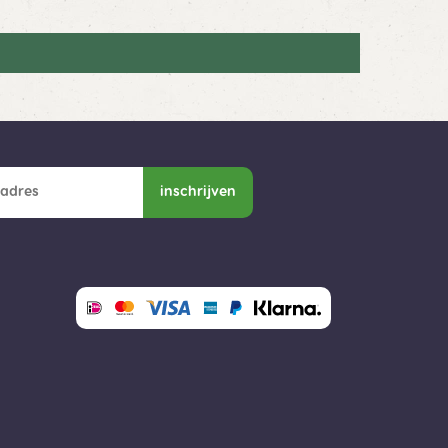
inschrijven