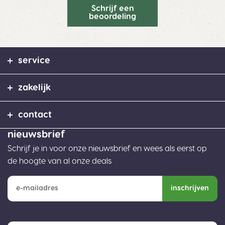
Schrijf een
beoordeling
service
zakelijk
contact
nieuwsbrief
Schrijf je in voor onze nieuwsbrief en wees als eerst op
de hoogte van al onze deals
inschrijven