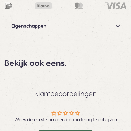
Eigenschappen
Bekijk ook eens.
Klantbeoordelingen
Wees de eerste om een beoordeling te schrijven