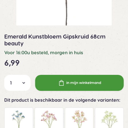
Emerald Kunstbloem Gipskruid 68cm
beauty
Voor 16:00u besteld, morgen in huis
6,99
in mijn winkelmand
Dit product is beschikbaar in de volgende varianten: