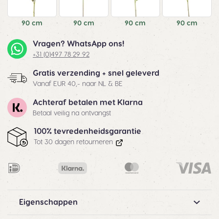
90 cm
90 cm
90 cm
90 cm
Vragen? WhatsApp ons!
+31 (0)497 78 29 92
Gratis verzending + snel geleverd
Vanaf EUR 40,- naar NL & BE
Achteraf betalen met Klarna
Betaal veilig na ontvangst
100% tevredenheidsgarantie
Tot 30 dagen retourneren
Eigenschappen