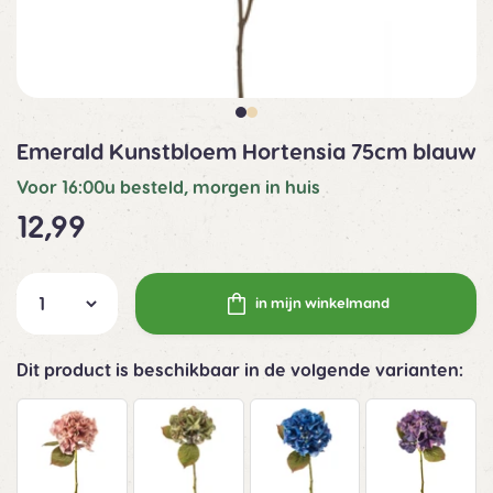
Emerald Kunstbloem Hortensia 75cm blauw
Voor 16:00u besteld, morgen in huis
12,99
in mijn winkelmand
Dit product is beschikbaar in de volgende varianten: