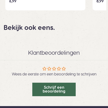
6,99
8,99
Bekijk ook eens.
Klantbeoordelingen
Wees de eerste om een beoordeling te schrijven
Schrijf een
beoordeling