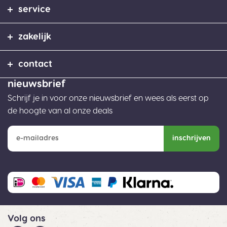
service
zakelijk
contact
nieuwsbrief
Schrijf je in voor onze nieuwsbrief en wees als eerst op
de hoogte van al onze deals
inschrijven
Volg ons