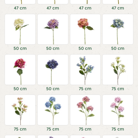
47 cm
47 cm
47 cm
47 cm
50 cm
50 cm
50 cm
50 cm
50 cm
50 cm
75 cm
75 cm
75 cm
75 cm
75 cm
75 cm