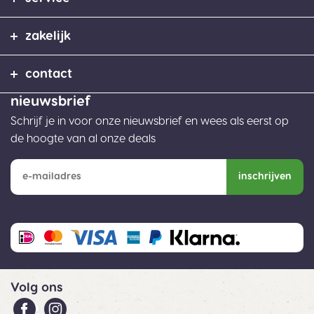
zakelijk
contact
nieuwsbrief
Schrijf je in voor onze nieuwsbrief en wees als eerst op
de hoogte van al onze deals
inschrijven
Volg ons