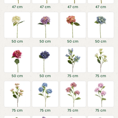
47 cm
47 cm
47 cm
47 cm
50 cm
50 cm
50 cm
50 cm
50 cm
50 cm
75 cm
75 cm
75 cm
75 cm
75 cm
75 cm