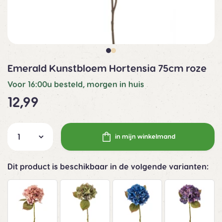
Emerald Kunstbloem Hortensia 75cm roze
Voor 16:00u besteld, morgen in huis
12,99
in mijn winkelmand
Dit product is beschikbaar in de volgende varianten: