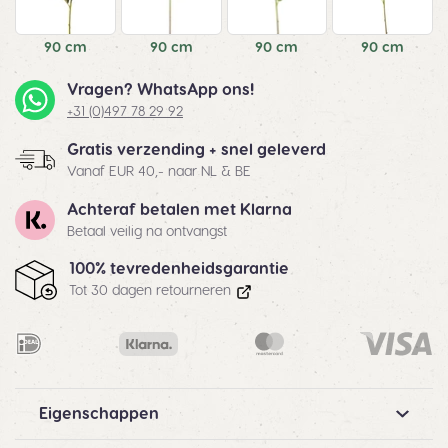
90 cm
90 cm
90 cm
90 cm
Vragen? WhatsApp ons!
+31 (0)497 78 29 92
Gratis verzending + snel geleverd
Vanaf EUR 40,- naar NL & BE
Achteraf betalen met Klarna
Betaal veilig na ontvangst
100% tevredenheidsgarantie
Tot 30 dagen retourneren
Eigenschappen