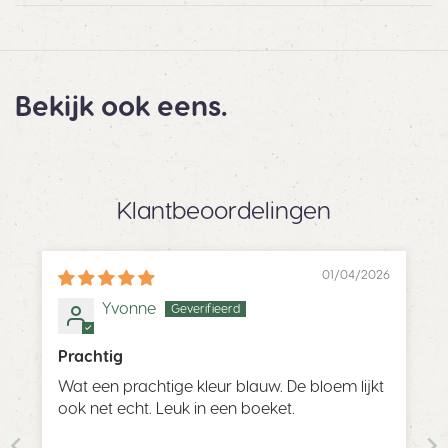
Bekijk ook eens.
Klantbeoordelingen
01/04/2026
Yvonne
Prachtig
Wat een prachtige kleur blauw. De bloem lijkt
ook net echt. Leuk in een boeket.