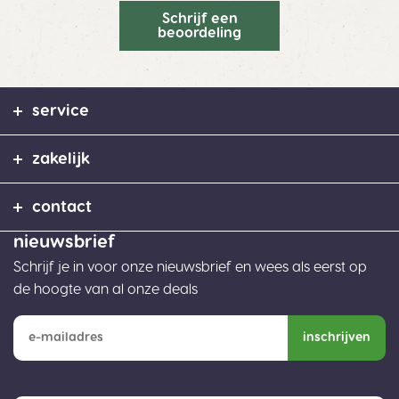
Schrijf een
beoordeling
service
zakelijk
contact
nieuwsbrief
Schrijf je in voor onze nieuwsbrief en wees als eerst op
de hoogte van al onze deals
inschrijven