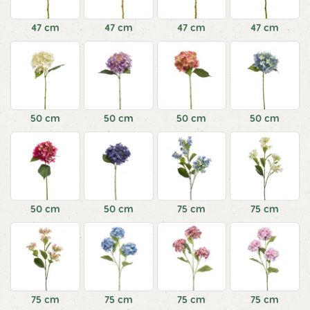
47 cm
47 cm
47 cm
47 cm
50 cm
50 cm
50 cm
50 cm
50 cm
50 cm
75 cm
75 cm
75 cm
75 cm
75 cm
75 cm