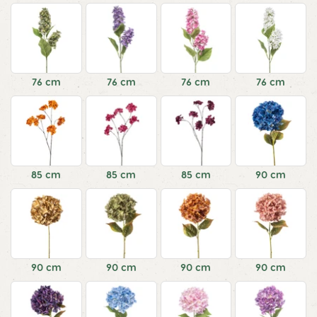
76 cm
76 cm
76 cm
76 cm
85 cm
85 cm
85 cm
90 cm
90 cm
90 cm
90 cm
90 cm