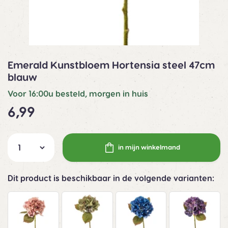
Emerald Kunstbloem Hortensia steel 47cm
blauw
Voor 16:00u besteld, morgen in huis
6,99
in mijn winkelmand
Dit product is beschikbaar in de volgende varianten: