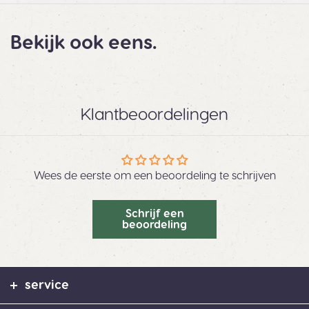
Bekijk ook eens.
Klantbeoordelingen
Wees de eerste om een beoordeling te schrijven
Schrijf een
beoordeling
service