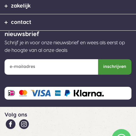
zakelijk
contact
nieuwsbrief
Schrijf je in voor onze nieuwsbrief en wees als eerst op
de hoogte van al onze deals
inschrijven
Volg ons