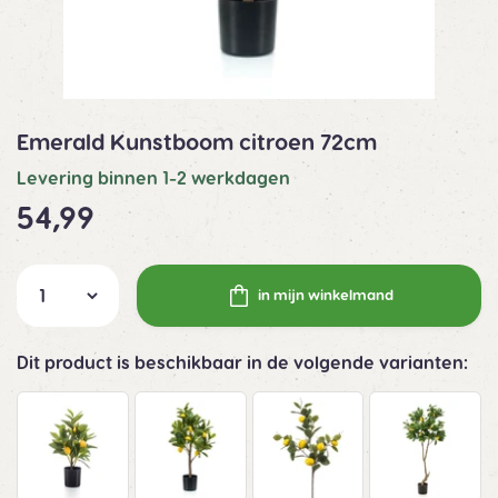
Emerald Kunstboom citroen 72cm
Levering binnen 1-2 werkdagen
54,99
in mijn winkelmand
Dit product is beschikbaar in de volgende varianten: