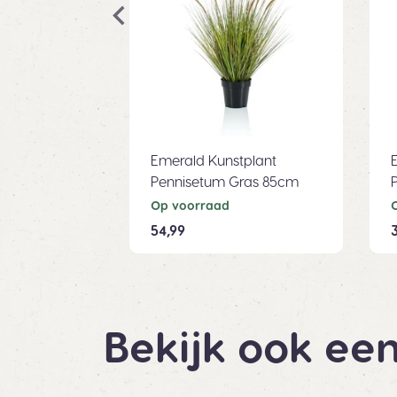
Emerald Kunstplant
Pennisetum Gras 85cm
Op voorraad
54,99
Bekijk ook een