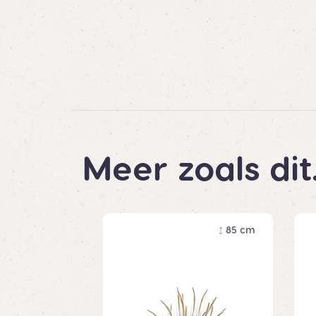
Meer zoals dit
85 cm