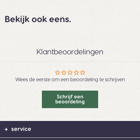
Bekijk ook eens.
Klantbeoordelingen
Wees de eerste om een beoordeling te schrijven
Schrijf een
beoordeling
service