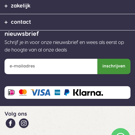
zakelijk
contact
nieuwsbrief
Schrijf je in voor onze nieuwsbrief en wees als eerst op
de hoogte van al onze deals
inschrijven
Volg ons