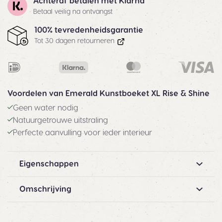
Achteraf betalen met Klarna
Betaal veilig na ontvangst
100% tevredenheidsgarantie
Tot 30 dagen retourneren
Voordelen van Emerald Kunstboeket XL Rise & Shine
Geen water nodig
Natuurgetrouwe uitstraling
Perfecte aanvulling voor ieder interieur
Eigenschappen
Omschrijving