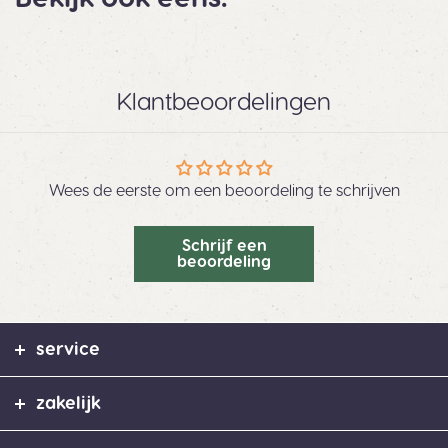
Klantbeoordelingen
Wees de eerste om een beoordeling te schrijven
Schrijf een
beoordeling
service
zakelijk