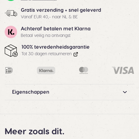
Gratis verzending + snel geleverd
Vanaf EUR 40,- naar NL & BE
Achteraf betalen met Klarna
Betaal veilig na ontvangst
100% tevredenheidsgarantie
Tot 30 dagen retourneren
Eigenschappen
Meer zoals dit.