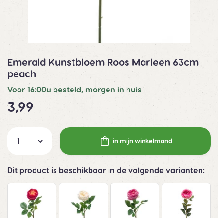
Emerald Kunstbloem Roos Marleen 63cm
peach
Voor 16:00u besteld, morgen in huis
3,99
in mijn winkelmand
Dit product is beschikbaar in de volgende varianten: