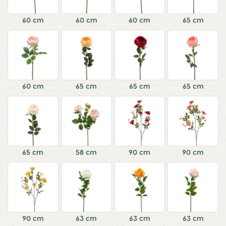
60 cm
60 cm
60 cm
65 cm
60 cm
65 cm
65 cm
65 cm
65 cm
58 cm
90 cm
90 cm
90 cm
63 cm
63 cm
63 cm