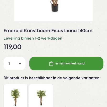
Emerald Kunstboom Ficus Liana 140cm
Levering binnen 1-2 werkdagen
119,00
in mijn winkelmand
Dit product is beschikbaar in de volgende varianten: