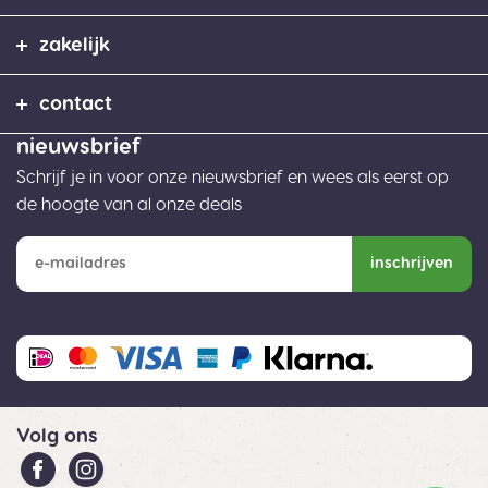
zakelijk
contact
nieuwsbrief
Schrijf je in voor onze nieuwsbrief en wees als eerst op
de hoogte van al onze deals
inschrijven
Volg ons