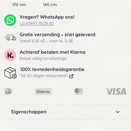
170 cm
140 cm
Vragen? WhatsApp ons!
+31 (0)497 78 29 92
Gratis verzending + snel geleverd
Vanaf EUR 40,- naar NL & BE
Achteraf betalen met Klarna
Betaal veilig na ontvangst
100% tevredenheidsgarantie
Tot 30 dagen retourneren
Eigenschappen