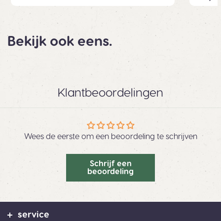
Bekijk ook eens.
Klantbeoordelingen
Wees de eerste om een beoordeling te schrijven
Schrijf een
beoordeling
service