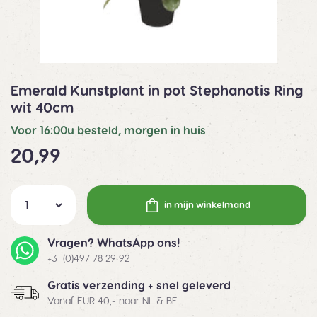
Emerald Kunstplant in pot Stephanotis Ring
wit 40cm
Voor 16:00u besteld, morgen in huis
20,99
in mijn winkelmand
Vragen? WhatsApp ons!
+31 (0)497 78 29 92
Gratis verzending + snel geleverd
Vanaf EUR 40,- naar NL & BE