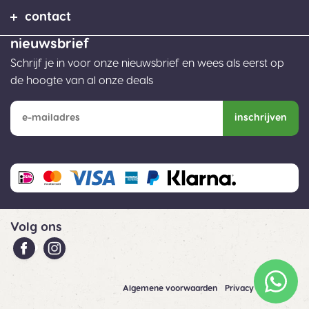
contact
nieuwsbrief
Schrijf je in voor onze nieuwsbrief en wees als eerst op
de hoogte van al onze deals
inschrijven
Volg ons
Algemene voorwaarden
Privacy
Cookies