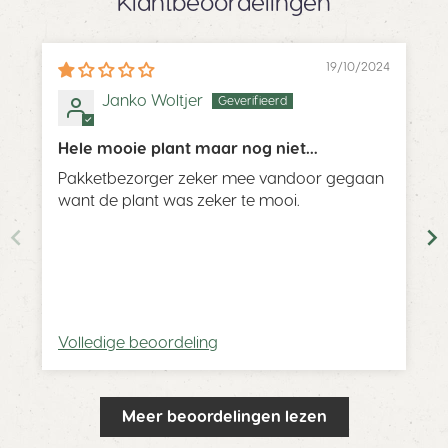
Klantbeoordelingen
19/10/2024
Janko Woltjer
Hele mooie plant maar nog niet
ontvangen.
Pakketbezorger zeker mee vandoor gegaan
want de plant was zeker te mooi.
Volledige beoordeling
Meer beoordelingen lezen