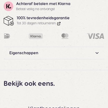
Achteraf betalen met Klarna
Betaal veilig na ontvangst
100% tevredenheidsgarantie
Tot 30 dagen retourneren
Eigenschappen
Bekijk ook eens.