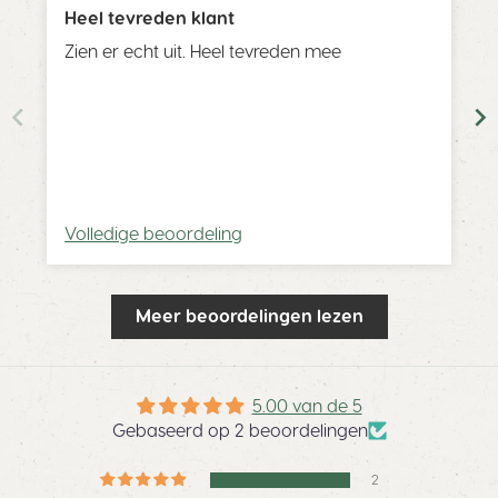
Heel tevreden klant
Zien er echt uit. Heel tevreden mee
Volledige beoordeling
Meer beoordelingen lezen
5.00 van de 5
Gebaseerd op 2 beoordelingen
2