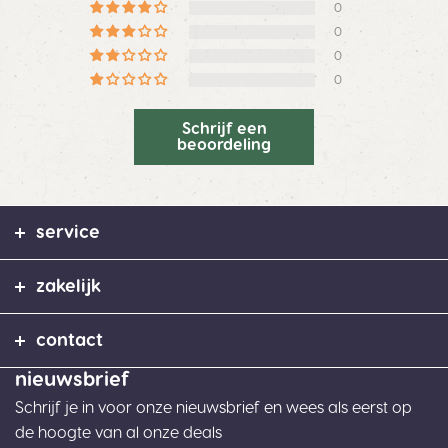
0
0
0
0
Schrijf een
beoordeling
service
zakelijk
contact
nieuwsbrief
Schrijf je in voor onze nieuwsbrief en wees als eerst op
de hoogte van al onze deals