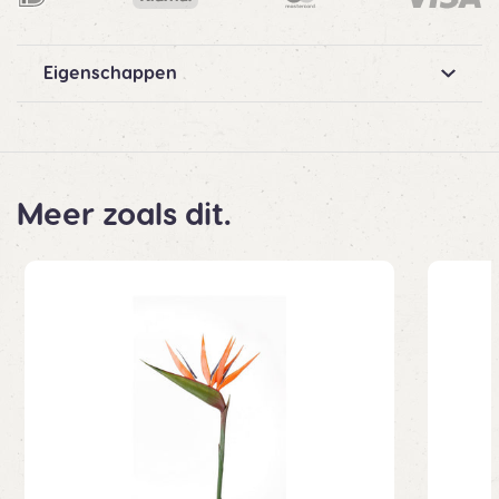
Eigenschappen
Meer zoals dit.