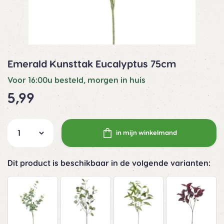
Emerald Kunsttak Eucalyptus 75cm
Voor 16:00u besteld, morgen in huis
5,99
in mijn winkelmand
Dit product is beschikbaar in de volgende varianten: