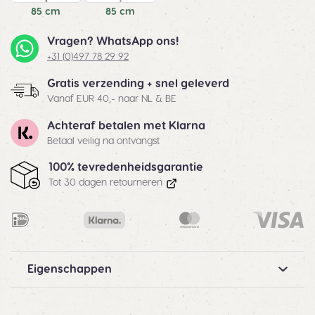
85 cm
85 cm
Vragen? WhatsApp ons!
+31 (0)497 78 29 92
Gratis verzending + snel geleverd
Vanaf EUR 40,- naar NL & BE
Achteraf betalen met Klarna
Betaal veilig na ontvangst
100% tevredenheidsgarantie
Tot 30 dagen retourneren
Eigenschappen