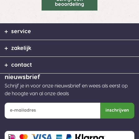
beoordeling
service
zakelijk
contact
nieuwsbrief
Schrijf je in voor onze nieuwsbrief en wees als eerst op
de hoogte van al onze deals
inschrijven