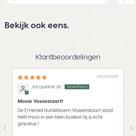
Bekijk ook eens.
Klantbeoordelingen
03/02/2025
Jacqueline dc
Mooie Vossestaart!
De Emerald Kunstbloem Vossenstaart staat
héél mooi in een klein boeket hij is echt
gracieus !