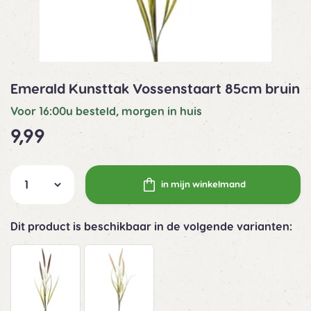
Emerald Kunsttak Vossenstaart 85cm bruin
Voor 16:00u besteld, morgen in huis
9,99
in mijn winkelmand
Dit product is beschikbaar in de volgende varianten: