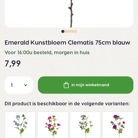
Emerald Kunstbloem Clematis 75cm blauw
Voor 16:00u besteld, morgen in huis
7,99
in mijn winkelmand
Dit product is beschikbaar in de volgende varianten: