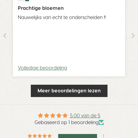
Prachtige bloemen
Nauwelijks van echt te onderscheiden !!
Volledige beoordeling
Meer beoordelingen lezen
5.00 van de 5
Gebaseerd op 1 beoordeling
1