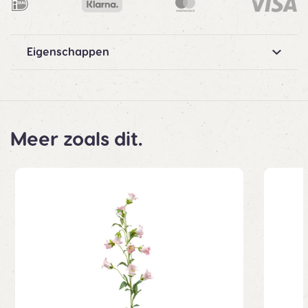
Eigenschappen
Meer zoals dit.